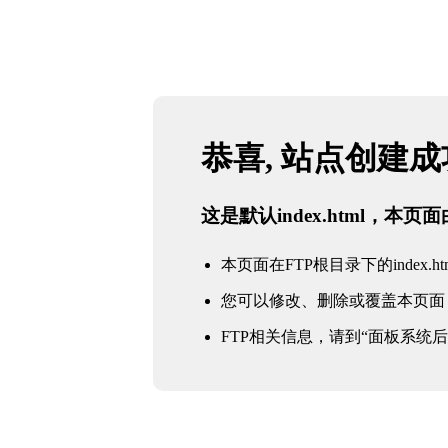
恭喜, 站点创建
这是默认index.html，本
本页面在FTP根目录下的index.ht
您可以修改、删除或覆盖本页面
FTP相关信息，请到“面板系统后台 